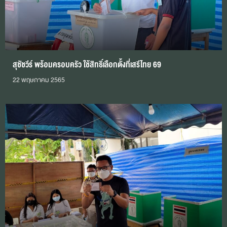
สุชัชวีร์ พร้อมครอบครัว ใช้สิทธิ์เลือกตั้งที่เสรีไทย 69
22 พฤษภาคม 2565