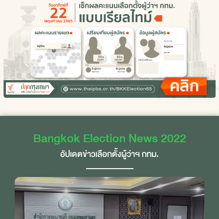
Bangkok Election News 2022
อัปเดตข่าวเลือกตั้งผู้ว่าฯ กทม.