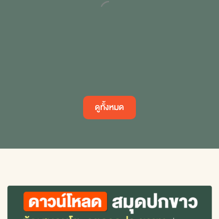
ดูทั้งหมด