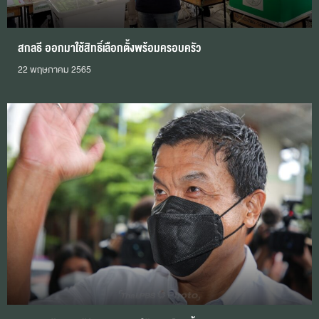
สกลธี ออกมาใช้สิทธิ์เลือกตั้งพร้อมครอบครัว
22 พฤษภาคม 2565