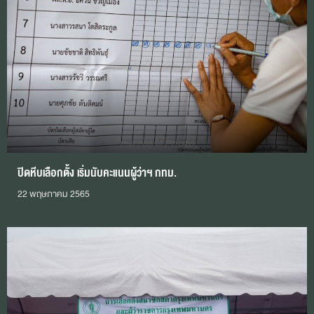
ปิดหีบเลือกตั้ง เริ่มนับคะแนนผู้ว่าฯ กทม.
22 พฤษภาคม 2565