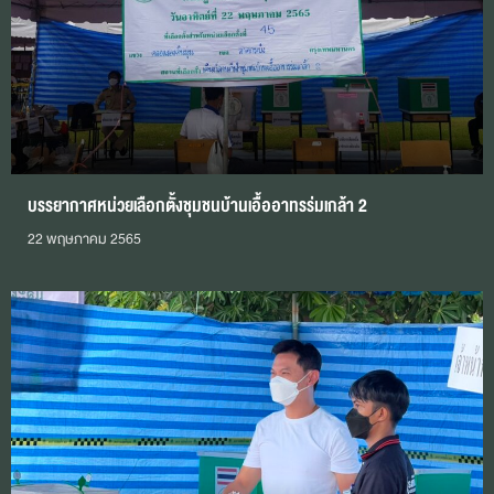
บรรยากาศหน่วยเลือกตั้งชุมชนบ้านเอื้ออาทรร่มเกล้า 2
22 พฤษภาคม 2565