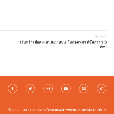
next post
“จุรินทร์” เชื่อคะแนนนิยม ปชป. ในกรุงเทพฯ ดีขึ้นกว่า 3 ปี
ก่อน
@2022 - องค์การกระจายเสียงและแพร่ภาพสาธารณะแห่งประเทศไทย