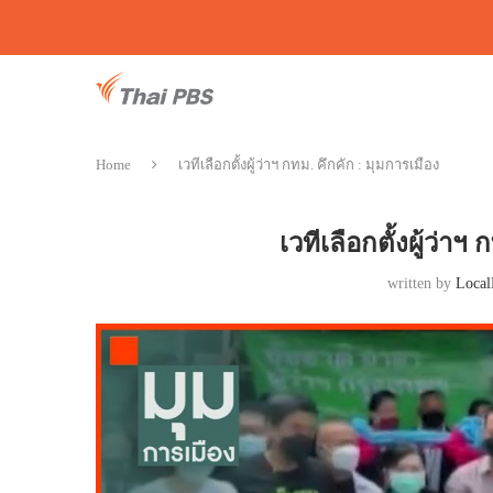
Home
เวทีเลือกตั้งผู้ว่าฯ กทม. คึกคัก : มุมการเมือง
เวทีเลือกตั้งผู้ว่าฯ
written by
Local