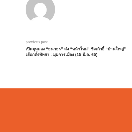
previous post
เปิดมุมมอง “ธนาธร” ส่ง “หน้าใหม่” ชิงเก้าอี้ “บ้านใหญ่”
เลือกตั้งพัทยา : มุมการเมือง (15 มี.ค. 65)