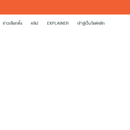
ข่าวเลือกตั้ง
คลิป
EXPLAINER
เข้าสู่เว็บไซต์หลัก