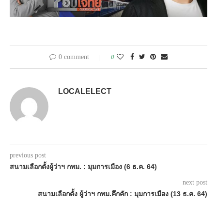
0 comment
0
LOCALELECT
previous post
สนามเลือกตั้งผู้ว่าฯ กทม. : มุมการเมือง (6 ธ.ค. 64)
next post
สนามเลือกตั้ง ผู้ว่าฯ กทม.คึกคัก : มุมการเมือง (13 ธ.ค. 64)