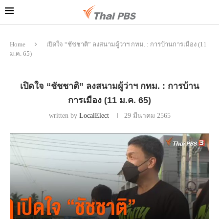
Home
เปิดใจ “ชัชชาติ” ลงสนามผู้ว่าฯ กทม. : การบ้านการเมือง (11
ม.ค. 65)
เปิดใจ “ชัชชาติ” ลงสนามผู้ว่าฯ กทม. : การบ้าน
การเมือง (11 ม.ค. 65)
written by
LocalElect
29 มีนาคม 2565