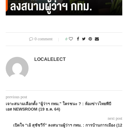
0 comment
0
LOCALELECT
previous post
เจาะสนามเลือกตั้ง “ผู้ว่าฯ กทม.” ใครชนะ ? : ห้องข่าวไทยพีบี
เอส NEWSROOM (19 ธ.ค. 64)
next post
เปิดใจ “เอ้ สุชัชวีร์” ลงสนามผู้ว่าฯ กทม. : การบ้านการเมือง (12