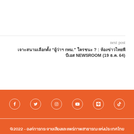
next post
เจาะสนามเลือกตั้ง “ผู้ว่าฯ กทม.” ใครชนะ ? : ห้องข่าวไทยพี
บีเอส NEWSROOM (19 ธ.ค. 64)
@2022 - องค์การกระจายเสียงและแพร่ภาพสาธารณะแห่งประเทศไทย