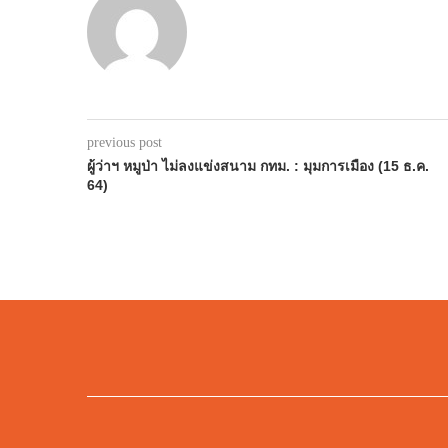
previous post
ผู้ว่าฯ หมูป่า ไม่ลงแข่งสนาม กทม. : มุมการเมือง (15 ธ.ค.
64)