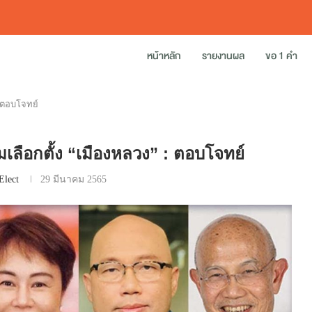
หน้าหลัก
รายงานผล
ขอ 1 คำ
: ตอบโจทย์
มเลือกตั้ง “เมืองหลวง” : ตอบโจทย์
Elect
29 มีนาคม 2565