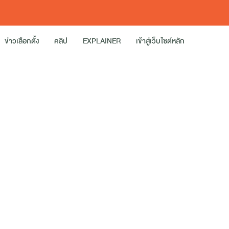
ข่าวเลือกตั้ง
คลิป
EXPLAINER
เข้าสู่เว็บไซต์หลัก