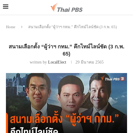
Home
สนามเลือกตั้ง “ผู้ว่าฯ กทม.” คึกไทม์ไลน์ชัด (3 ก.พ. 65)
สนามเลือกตั้ง “ผู้ว่าฯ กทม.” คึกไทม์ไลน์ชัด (3 ก.พ.
65)
written by
LocalElect
29 มีนาคม 2565