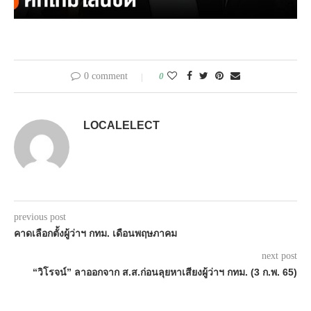
0 comment
0
LOCALELECT
previous post
คาดเลือกตั้งผู้ว่าฯ กทม. เดือนพฤษภาคม
next post
“วิโรจน์” ลาออกจาก ส.ส.ก่อนลุยหาเสียงผู้ว่าฯ กทม. (3 ก.พ. 65)