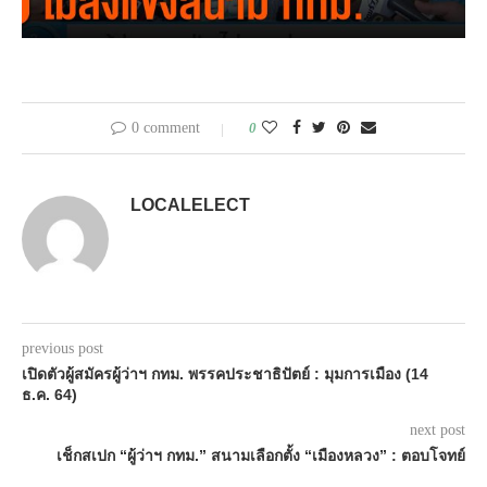
0 comment
0
LOCALELECT
previous post
เปิดตัวผู้สมัครผู้ว่าฯ กทม. พรรคประชาธิปัตย์ : มุมการเมือง (14
ธ.ค. 64)
next post
เช็กสเปก “ผู้ว่าฯ กทม.” สนามเลือกตั้ง “เมืองหลวง” : ตอบโจทย์