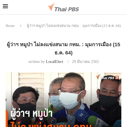
Home
ผู้ว่าฯ หมูป่า ไม่ลงแข่งสนาม กทม. : มุมการเมือง (15 ธ.ค. 64)
ผู้ว่าฯ หมูป่า ไม่ลงแข่งสนาม กทม. : มุมการเมือง (15
ธ.ค. 64)
written by
LocalElect
29 มีนาคม 2565