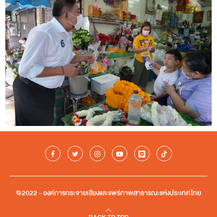
@2022 - องค์การกระจายเสียงและแพร่ภาพสาธารณะแห่งประเทศไทย