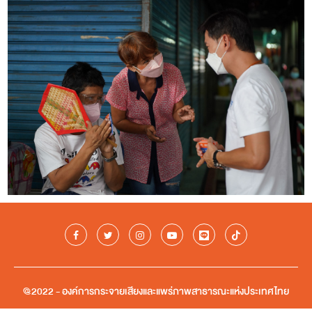
@2022 - องค์การกระจายเสียงและแพร่ภาพสาธารณะแห่งประเทศไทย