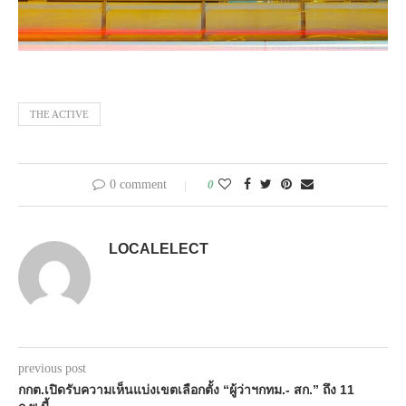
THE ACTIVE
0 comment
0
LOCALELECT
previous post
กกต.เปิดรับความเห็นแบ่งเขตเลือกตั้ง “ผู้ว่าฯกทม.- สก.” ถึง 11