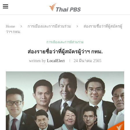
Home
การเมืองและการมีส่วนร่วม
ส่องรายชื่อว่าที่ผู้สมัครผู้
ว่าฯ กทม.
การเมืองและการมีส่วนร่วม
ส่องรายชื่อว่าที่ผู้สมัครผู้ว่าฯ กทม.
written by
LocalElect
24 มีนาคม 2565