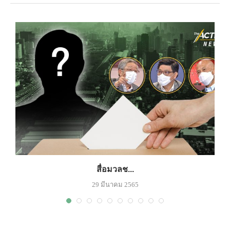
สื่อมวลช...
29 มีนาคม 2565