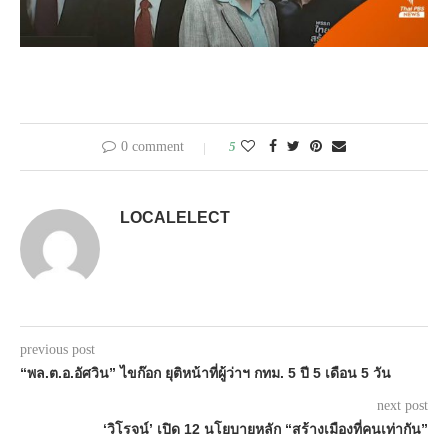
0 comment
5
LOCALELECT
previous post
“พล.ต.อ.อัศวิน” ไขก๊อก ยุติหน้าที่ผู้ว่าฯ กทม. 5 ปี 5 เดือน 5 วัน
next post
‘วิโรจน์’ เปิด 12 นโยบายหลัก “สร้างเมืองที่คนเท่ากัน”