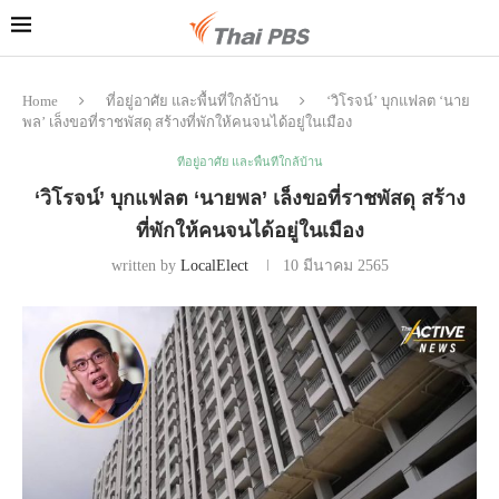
Home
ที่อยู่อาศัย และพื้นที่ใกล้บ้าน
‘วิโรจน์’ บุกแฟลต ‘นาย
พล’ เล็งขอที่ราชพัสดุ สร้างที่พักให้คนจนได้อยู่ในเมือง
ที่อยู่อาศัย และพื้นที่ใกล้บ้าน
‘วิโรจน์’ บุกแฟลต ‘นายพล’ เล็งขอที่ราชพัสดุ สร้าง
ที่พักให้คนจนได้อยู่ในเมือง
written by
LocalElect
10 มีนาคม 2565