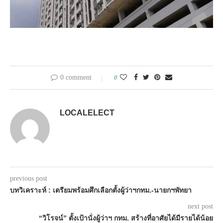
0 comment
0
LOCALELECT
previous post
บทวิเคราะห์ : เตรียมพร้อมศึกเลือกตั้งผู้ว่าฯกทม.-นายกฯพัทยา
next post
“วิโรจน์” ตั้งเป้านั่งผู้ว่าฯ กทม. สร้างที่อาศัยได้มีรายได้น้อย