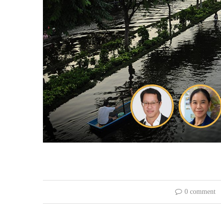
0 comment