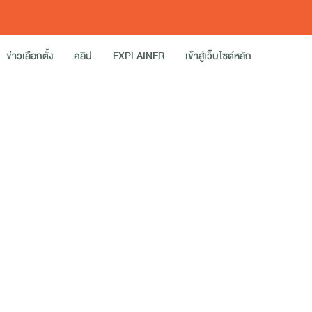
ข่าวเลือกตั้ง
คลิป
EXPLAINER
เข้าสู่เว็บไซต์หลัก