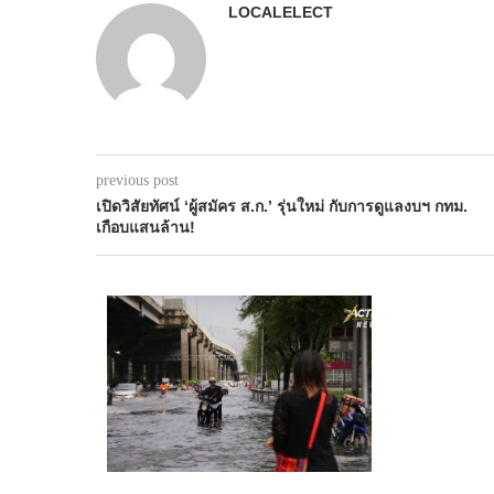
LOCALELECT
previous post
เปิดวิสัยทัศน์ ‘ผู้สมัคร ส.ก.’ รุ่นใหม่ กับการดูแลงบฯ กทม.
เกือบแสนล้าน!