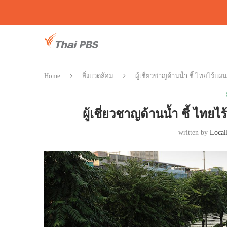
Home
สิ่งแวดล้อม
ผู้เชี่ยวชาญด้านน้ำ ชี้ ไทยไร
ผู้เชี่ยวชาญด้านน้ำ ชี้ 
written by
Local