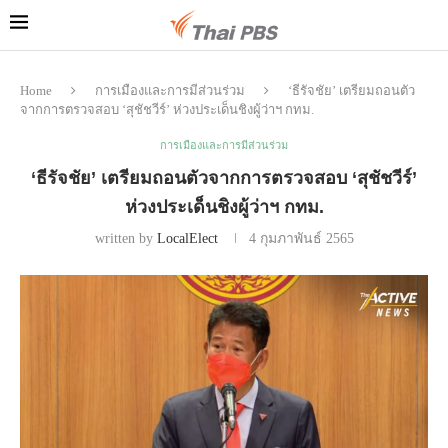
Home
การเมืองและการมีส่วนร่วม
‘ธีรัจชัย’ เตรียมถอนตัว
จากการตรวจสอบ ‘สุชัชวีร์’ ห่วงประเด็นชิงผู้ว่าฯ กทม.
การเมืองและการมีส่วนร่วม
‘ธีรัจชัย’ เตรียมถอนตัวจากการตรวจสอบ ‘สุชัชวีร์’
ห่วงประเด็นชิงผู้ว่าฯ กทม.
written by
LocalElect
4 กุมภาพันธ์ 2565