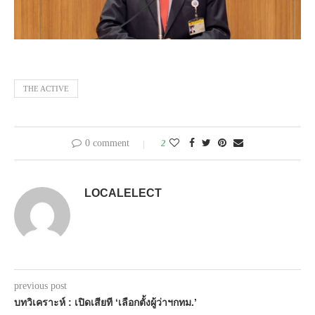
THE ACTIVE
0 comment
2
LOCALELECT
previous post
บทวิเคราะห์ : เปิดเสียที ‘เลือกตั้งผู้ว่าฯกทม.’